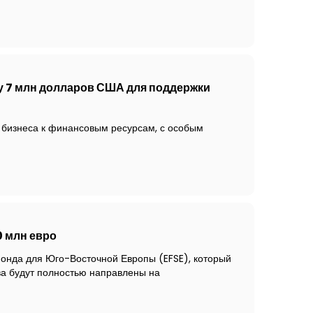
у 7 млн долларов США для поддержки
 бизнеса к финансовым ресурсам, с особым
0 млн евро
фонда для Юго-Восточной Европы (EFSE), который
ва будут полностью направлены на