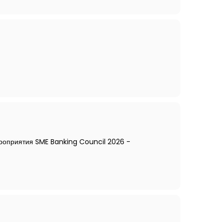
ероприятия SME Banking Council 2026 -