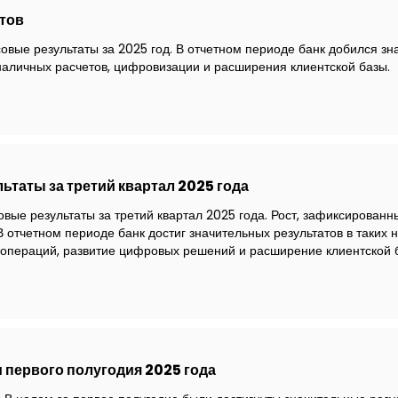
тов
ые результаты за 2025 год. В отчетном периоде банк добился зн
наличных расчетов, цифровизации и расширения клиентской базы.
таты за третий квартал 2025 года
вые результаты за третий квартал 2025 года. Рост, зафиксирован
В отчетном периоде банк достиг значительных результатов в таких 
 операций, развитие цифровых решений и расширение клиентской 
первого полугодия 2025 года