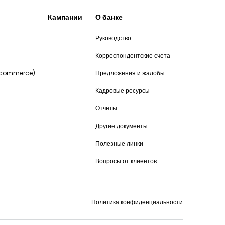
Кампании
О банке
Руководство
и
Корреспондентские счета
-commerce)
Предложения и жалобы
Кадровые ресурсы
Отчеты
Другие документы
Полезные линки
Вопросы от клиентов
Политика конфиденциальности