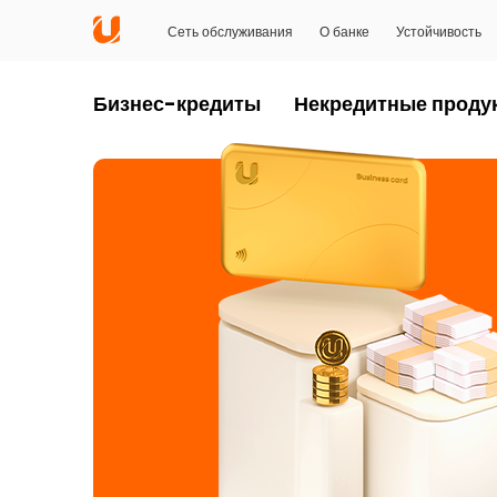
Сеть обслуживания
О банке
Устойчивость
Бизнес-кредиты
Некредитные проду