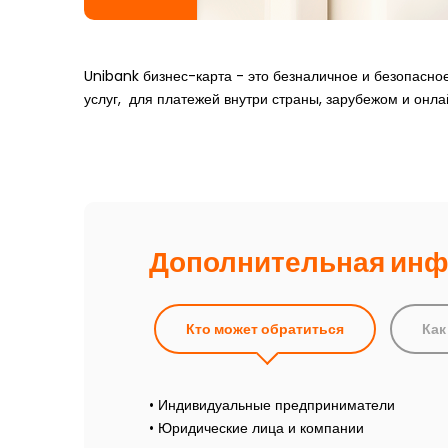
Unibank бизнес-карта - это безналичное и безопасно
услуг, для платежей внутри страны, зарубежом и онла
Дополнительная ин
Кто может обратиться
Как
• Индивидуальные предприниматели
• Юридические лица и компании