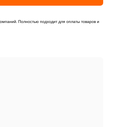
компаний. Полностью подходит для оплаты товаров и