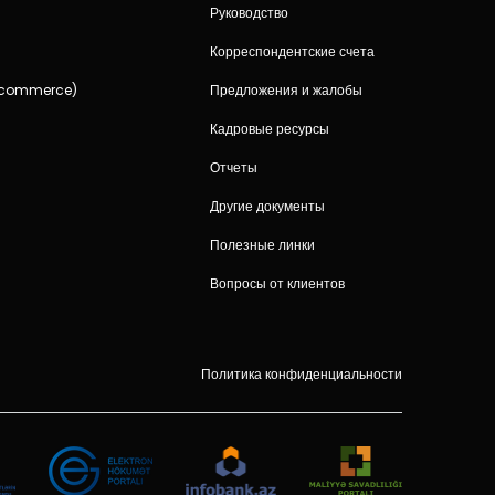
Руководство
и
Корреспондентские счета
-commerce)
Предложения и жалобы
Кадровые ресурсы
Отчеты
Другие документы
Полезные линки
Вопросы от клиентов
Политика конфиденциальности