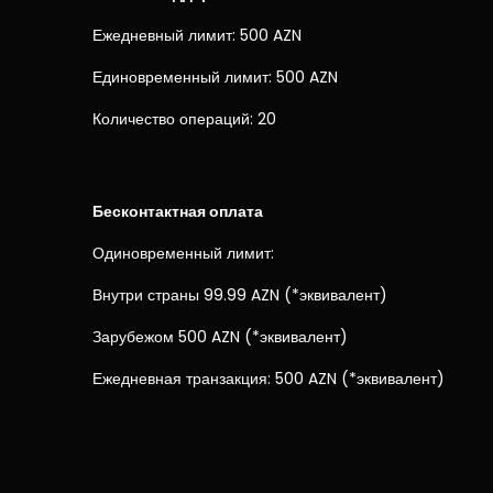
Ежедневный лимит: 500 AZN
Единовременный лимит: 500 AZN
Количество операций: 20
Бесконтактная оплата
Одиновременный лимит:
Внутри страны 99.99 AZN (*эквивалент)
Зарубежом 500 AZN (*эквивалент)
Ежедневная транзакция: 500 AZN (*эквивалент)