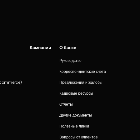
Кампании
О банке
Руководство
и
Корреспондентские счета
-commerce)
Предложения и жалобы
Кадровые ресурсы
Отчеты
Другие документы
Полезные линки
Вопросы от клиентов