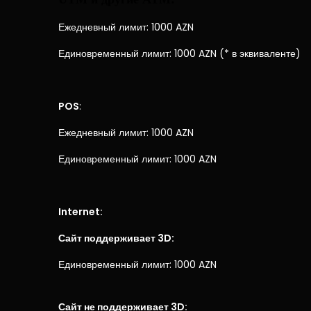
Ежедневный лимит: 1000 AZN
Единовременный лимит: 1000 AZN (* в эквиваленте)
POS
:
Ежедневный лимит: 1000 AZN
Единовременный лимит: 1000 AZN
Internet:
Сайт поддерживает 3D:
Единовременный лимит: 1000 AZN
Сайт не поддерживает 3D: