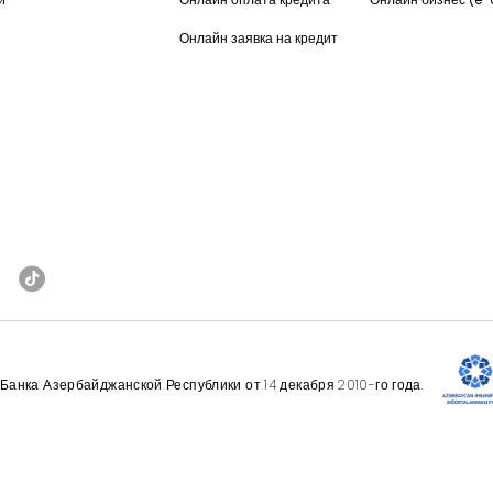
Онлайн заявка на кредит
анка Азербайджанской Республики от 14 декабря 2010-го года.