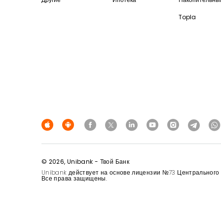
Topla
© 2026, Unibank - Твой Банк
Unibank действует на основе лицензии №73 Центрального Б
Все права защищены.