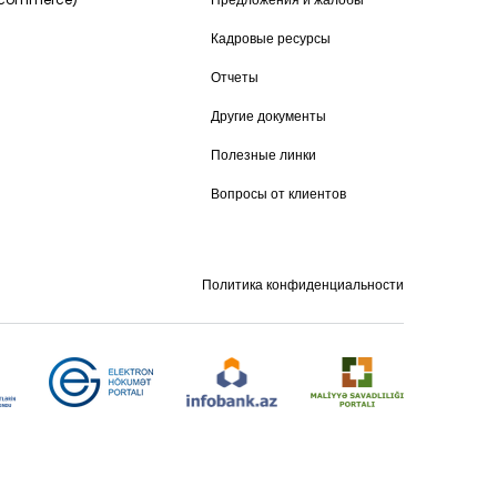
Кадровые ресурсы
Отчеты
Другие документы
Полезные линки
Вопросы от клиентов
Политика конфиденциальности