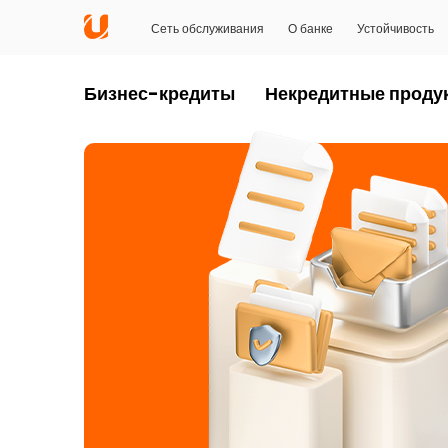
Сеть обслуживания
О банке
Устойчивость
Бизнес-кредиты
Некредитные проду