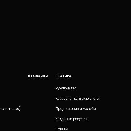
Кампании
О банке
Руководство
и
Корреспондентские счета
-commerce)
Предложения и жалобы
Кадровые ресурсы
Отчеты