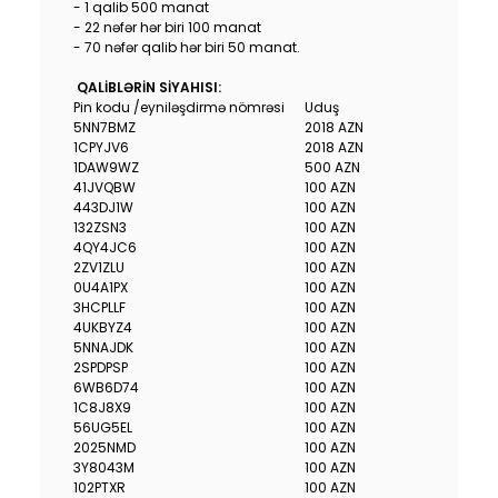
- 1 qalib 500 manat
Sustainability
- 22 nəfər hər biri 100 manat
- 70 nəfər qalib hər biri 50 manat.
Cashback
QALİBLƏRİN SİYAHISI:
Pin kodu /eyniləşdirmə nömrəsi
Uduş
5NN7BMZ
2018 AZN
Tariffs
1CPYJV6
2018 AZN
1DAW9WZ
500 AZN
41JVQBW
100 AZN
Human Resources
443DJ1W
100 AZN
132ZSN3
100 AZN
Contact us
4QY4JC6
100 AZN
2ZV1ZLU
100 AZN
0U4A1PX
100 AZN
F.A.Q
3HCPLLF
100 AZN
4UKBYZ4
100 AZN
5NNAJDK
100 AZN
2SPDPSP
100 AZN
6WB6D74
100 AZN
1C8J8X9
100 AZN
56UG5EL
100 AZN
2025NMD
100 AZN
3Y8043M
100 AZN
102PTXR
100 AZN