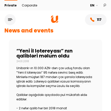
Private
Corporate
117
News and events
“Yeni il lotereyası” nın
qalibləri məlum oldu
24.01.2018
Unibank-ın 10.000 AZN-dən çox uduş fondu olan
“Yeni il lotereyası” 95 nəfərə sevinc bəxş edib.
Minlərlə müştəri 187 mindən çox şansla lotereyada
iştirak edib. Lotereya qalibləri xüsusi komissiyanın
iştirakı ilə kompüter seçmə üsulu ilə seçilib.
Service network
Qaliblər aşağıdakı qaydada pul mükafatı əldə
ediblər.
About bank
- 2 nəfər qalib hər biri 2018 manat