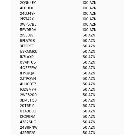
2QNN4EY
100 AZN
4F0U1XU
100 AZN
24DJ4YF
100 AZN
2PZ147X
100 AZN
3WP57BJ
100 AZN
5PV9B9V
100 AZN
21SE0L3
50 AZN
5PLA76B
50 AZN
3FD1RTT
50 AZN
5SKMMKU
50 AZN
1K7LAXR
50 AZN
0VAPTU5
50 AZN
4CZZEPW
50 AZN
1FPK8QA
50 AZN
2JTPQM4
50 AZN
4UU0BT7
50 AZN
1QD8MYH
50 AZN
2WE6200
50 AZN
3DMJTQ0
50 AZN
20T5FL9
50 AZN
0ZA3D0D
50 AZN
12CP9PM
50 AZN
4Z32SUC
50 AZN
2489RNW
50 AZN
43RBF28
50 AZN