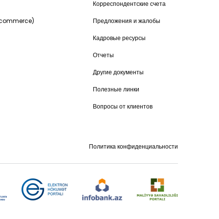
и
Корреспондентские счета
-commerce)
Предложения и жалобы
Кадровые ресурсы
Отчеты
Другие документы
Полезные линки
Вопросы от клиентов
Политика конфиденциальности