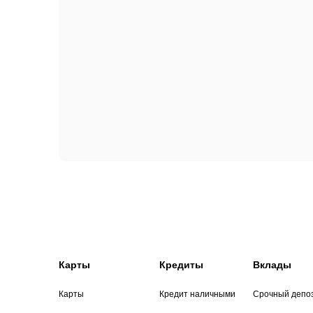
Карты
Кредиты
Вклады
Карты
Кредит наличными
Срочный депо