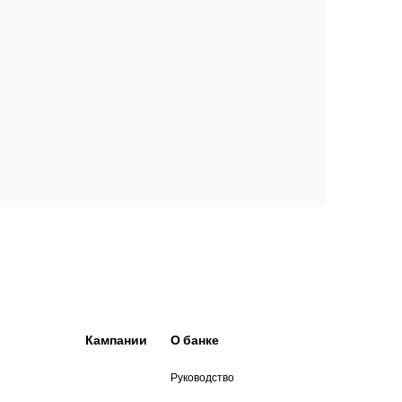
Кампании
О банке
Руководство