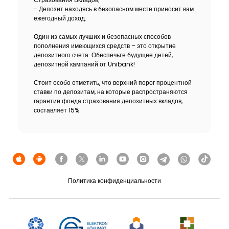
- Депозит находясь в безопасном месте приносит вам
ежегодный доход.
Один из самых лучших и безопасных способов
пополнения имеющихся средств – это открытие
депозитного счета. Обеспечьте будущее детей,
депозитной кампаний от Unibank!
Стоит особо отметить, что верхний порог процентной
ставки по депозитам, на которые распространяются
гарантии фонда страхования депозитных вкладов,
составляет 15%.
Политика конфиденциальности