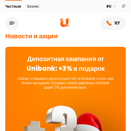
Частным
Бизнес
117
Новости и акции
Депозитная кампания от
Unibank: +3% в подарок
Сейчас открывать депозитный счет в Unibank стало еще
более выгодным. В рамках новой кампании Unibank
дарит 3% дополнительно.
Сеть обслуживания
О банке