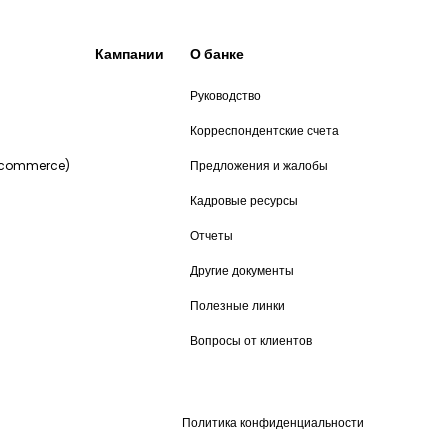
Кампании
О банке
Руководство
и
Корреспондентские счета
-commerce)
Предложения и жалобы
Кадровые ресурсы
Отчеты
Другие документы
Полезные линки
Вопросы от клиентов
Политика конфиденциальности