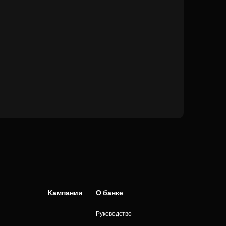
Кампании
О банке
Руководство