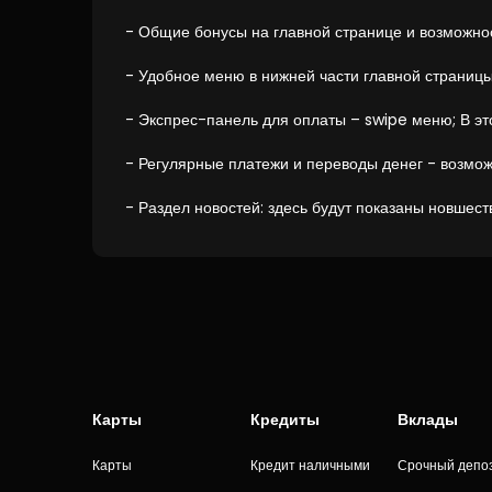
- Общие бонусы на главной странице и возможно
- Удобное меню в нижней части главной страницы
- Экспрес-панель для оплаты – swipe меню; В это
- Регулярные платежи и переводы денег - возмож
- Раздел новостей: здесь будут показаны новшест
Карты
Кредиты
Вклады
Карты
Кредит наличными
Срочный депо