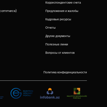
и
Корреспондентские счета
-commerce)
Предложения и жалобы
Кадровые ресурсы
Отчеты
Другие документы
Полезные линки
Вопросы от клиентов
Политика конфиденциальности