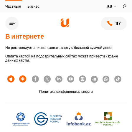
Частным
Бизнес
117
В интернете
Не рекомендуется использовать карту с большой суммой денег.
Оплата картой на подозрительных сайтах может привести к краже
данных карты.
Политика конфиденциальности
Сеть обслуживания
О банке