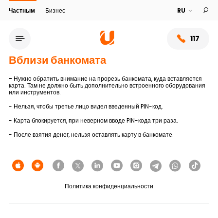
Частным
Бизнес
117
Вблизи банкомата
-
Нужно обратить внимание на прорезь банкомата, куда вставляется
карта. Там не должно быть дополнительно встроенного оборудования
или инструментов.
- Нельзя, чтобы третье лицо видел введенный PIN-код.
- Карта блокируется, при неверном вводе PIN-кода три раза.
- После взятия денег, нельзя оставлять карту в банкомате.
Сеть обслуживания
Политика конфиденциальности
О банке