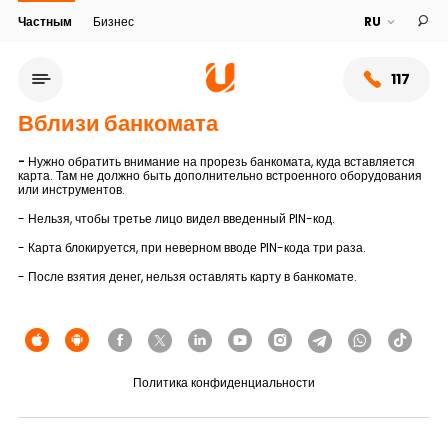
Частным
Бизнес
117
Вблизи банкомата
-
Нужно обратить внимание на прорезь банкомата, куда вставляется
карта. Там не должно быть дополнительно встроенного оборудования
или инструментов.
- Нельзя, чтобы третье лицо видел введенный PIN-код.
- Карта блокируется, при неверном вводе PIN-кода три раза.
- После взятия денег, нельзя оставлять карту в банкомате.
Сеть обслуживания
Политика конфиденциальности
О банке