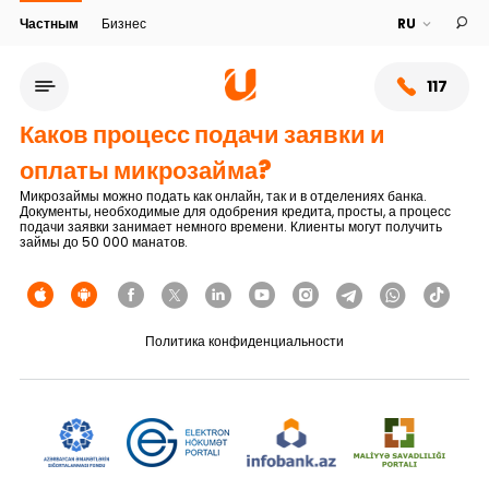
Частным
Бизнес
117
Каков процесс подачи заявки и
оплаты микрозайма?
Микрозаймы можно подать как онлайн, так и в отделениях банка.
Документы, необходимые для одобрения кредита, просты, а процесс
подачи заявки занимает немного времени. Клиенты могут получить
займы до 50 000 манатов.
Политика конфиденциальности
Сеть обслуживания
О банке