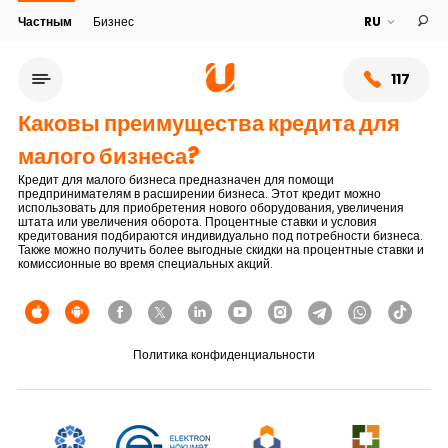
Частным
Бизнес
117
Каковы преимущества кредита для
малого бизнеса?
Кредит для малого бизнеса предназначен для помощи
предпринимателям в расширении бизнеса. Этот кредит можно
использовать для приобретения нового оборудования, увеличения
штата или увеличения оборота. Процентные ставки и условия
кредитования подбираются индивидуально под потребности бизнеса.
Также можно получить более выгодные скидки на процентные ставки и
комиссионные во время специальных акций.
Политика конфиденциальности
Сеть обслуживания
О банке