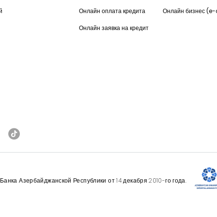
й
Онлайн оплата кредита
Онлайн бизнес (e
Онлайн заявка на кредит
анка Азербайджанской Республики от 14 декабря 2010-го года.