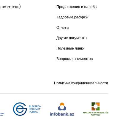
-commerce)
Предложения и жалобы
Кадровые ресурсы
Отчеты
Другие документы
Полезные линки
Вопросы от клиентов
Политика конфиденциальности