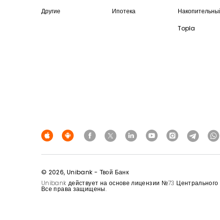
Другие
Ипотека
Накопительны
Topla
© 2026, Unibank - Твой Банк
Unibank действует на основе лицензии №73 Центрального Б
Все права защищены.