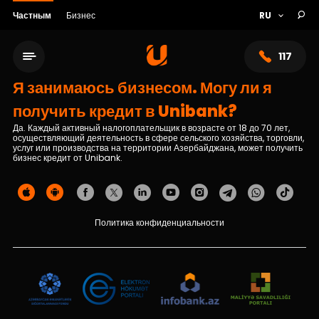
Частным
Бизнес
117
Я занимаюсь бизнесом. Могу ли я
получить кредит в Unibank?
Да. Каждый активный налогоплательщик в возрасте от 18 до 70 лет,
осуществляющий деятельность в сфере сельского хозяйства, торговли,
услуг или производства на территории Азербайджана, может получить
бизнес кредит от Unibank.
Политика конфиденциальности
Сеть обслуживания
О банке