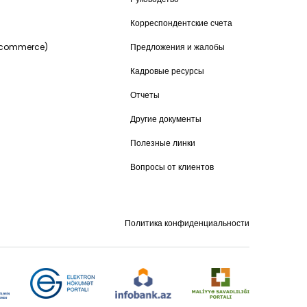
и
Корреспондентские счета
-commerce)
Предложения и жалобы
Кадровые ресурсы
Отчеты
Другие документы
Полезные линки
Вопросы от клиентов
Политика конфиденциальности