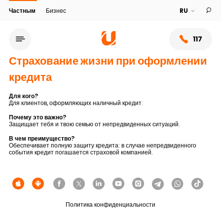
Частным
Бизнес
117
Страхование жизни при оформлении
кредита
Для кого?
Для клиентов, оформляющих наличный кредит.
Почему это важно?
Защищает тебя и твою семью от непредвиденных ситуаций.
В чем преимущество?
Обеспечивает полную защиту кредита: в случае непредвиденного
события кредит погашается страховой компанией.
Сеть обслуживания
О банке
Политика конфиденциальности