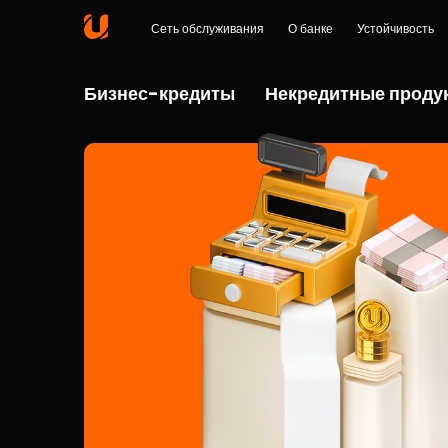
Сеть обслуживания
О банке
Устойчивость
Бизнес-кредиты
Некредитные проду