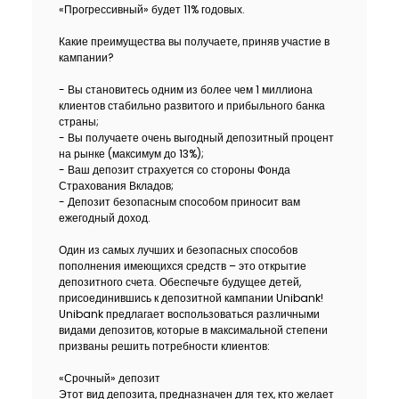
«Прогрессивный» будет 11% годовых.
Устойчивость
Какие преимущества вы получаете, приняв участие в
кампании?
Кешбэк
- Вы становитесь одним из более чем 1 миллиона
Тарифы
клиентов стабильно развитого и прибыльного банка
страны;
- Вы получаете очень выгодный депозитный процент
Кадровые ресурсы
на рынке (максимум до 13%);
- Ваш депозит страхуется со стороны Фонда
Страхования Вкладов;
Связь с банком
- Депозит безопасным способом приносит вам
ежегодный доход.
F.A.Q
Один из самых лучших и безопасных способов
пополнения имеющихся средств – это открытие
депозитного счета. Обеспечьте будущее детей,
присоединившись к депозитной кампании Unibank!
Unibank предлагает воспользоваться различными
видами депозитов, которые в максимальной степени
призваны решить потребности клиентов:
«Срочный» депозит
Этот вид депозита, предназначен для тех, кто желает