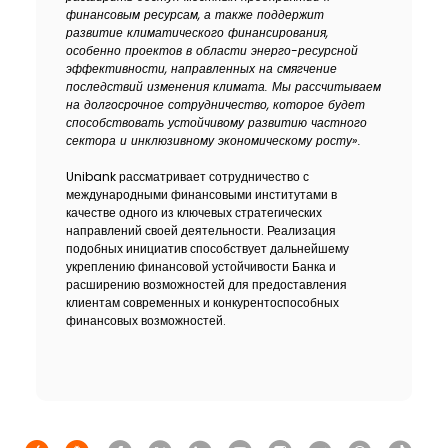
финансовым ресурсам, а также поддержит
развитие климатического финансирования,
особенно проектов в области энерго-ресурсной
эффективности, направленных на смягчение
последствий изменения климата. Мы рассчитываем
на долгосрочное сотрудничество, которое будет
способствовать устойчивому развитию частного
сектора и инклюзивному экономическому росту».
Unibank рассматривает сотрудничество с
международными финансовыми институтами в
качестве одного из ключевых стратегических
направлений своей деятельности. Реализация
подобных инициатив способствует дальнейшему
укреплению финансовой устойчивости Банка и
расширению возможностей для предоставления
клиентам современных и конкурентоспособных
финансовых возможностей.