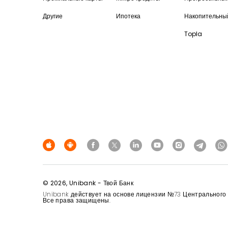
Другие
Ипотека
Накопительны
Topla
© 2026, Unibank - Твой Банк
Unibank действует на основе лицензии №73 Центрального Б
Все права защищены.