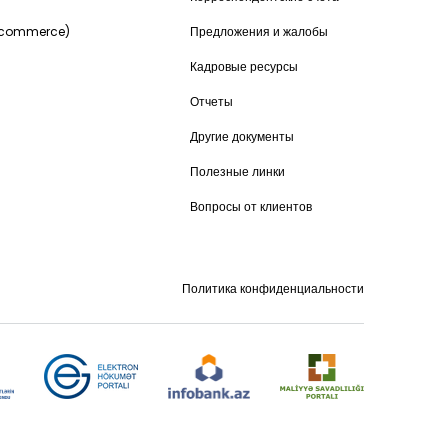
-commerce)
Предложения и жалобы
Кадровые ресурсы
Отчеты
Другие документы
Полезные линки
Вопросы от клиентов
Политика конфиденциальности