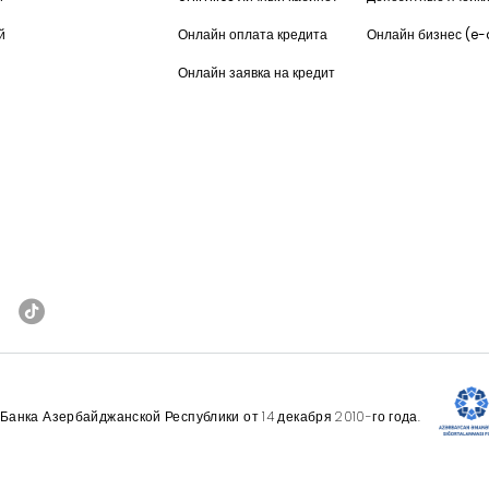
й
Онлайн оплата кредита
Онлайн бизнес (e
Онлайн заявка на кредит
анка Азербайджанской Республики от 14 декабря 2010-го года.