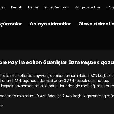
ılıq
Keşbek
Tariflər
İnsan Resursları
Əlaqə və təkliflər
F.A.Q
çürmələr
Onlayn xidmətlər
Əlavə xidmətl
e Pay ilə edilən ödənişlər üzrə keşbek qaza
təsilə marketlərdə alış-veriş edərkən ümumilikdə 5 AZN keşbek qaz
məsi üçün 1 AZN, üçüncü ödəməsi üçün 3 AZN keşbek qazanacaq.
ə keşbek qazanmaq mümkündür. Hər ödənişin məbləği minimum 5
təqəsində minimum 10 AZN ödənişə 2 AZN keşbek qazanmaq mü
r.