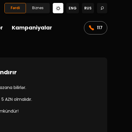
Fərdi
Biznes
ENG
RUS
ər
Kampaniyalar
117
ndırır
ana bilirlər.
 AZN olmalıdır.
mkündür!