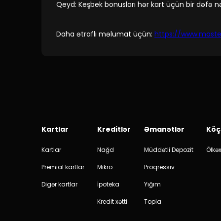
Qeyd: Keşbek bonusları hər kart üçün bir dəfə n
Daha ətraflı məlumat üçün:
https://www.maste
Kartlar
Kreditlər
Əmanətlər
Köç
Kartlar
Nağd
Müddətli Depozit
Ölkəx
Premial kartlar
Mikro
Proqressiv
Digər kartlar
İpoteka
Yığım
Kredit xətti
Topla